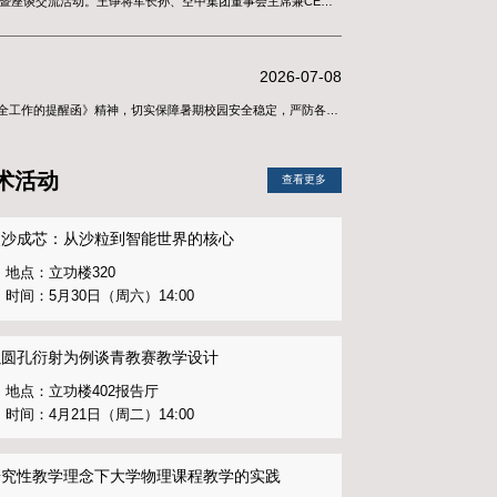
省集成电路学会化合物半导体专业委员会正式成立
铸魂，实干笃行——学院组织收看庆祝中国共产党成
举行客座教授聘任仪式暨座谈交流活动
行客座教授聘任仪式暨座谈交流活动