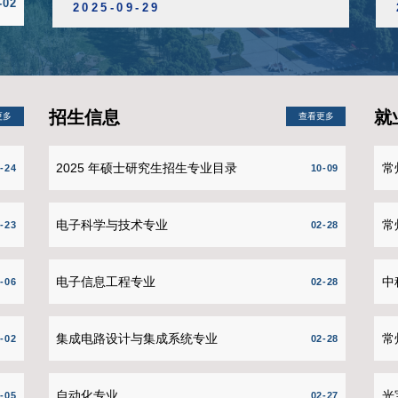
学院拟推荐申报2026年江苏省研究生科研与实践创新计划公示
06-11
学院拟推荐2026届本科生优秀毕业生、优秀毕业生标兵名单公示
06-05
学术科研
查看更多
名单公示
09-08