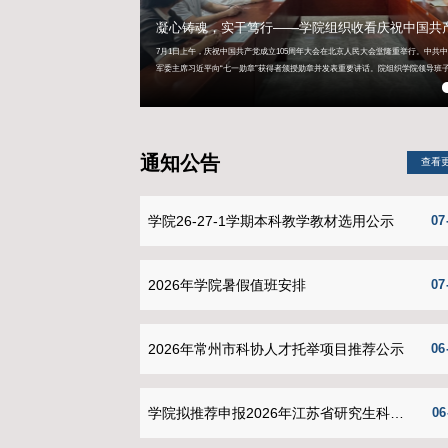
学院动态
正式成立