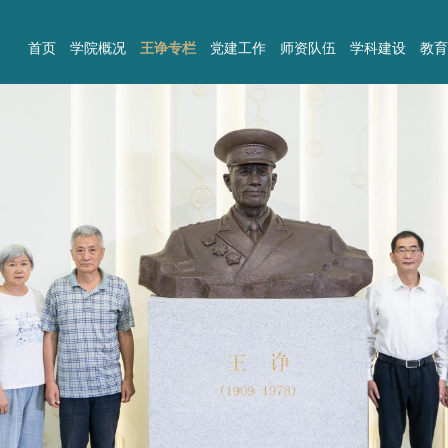
首页
学院概况
王诤