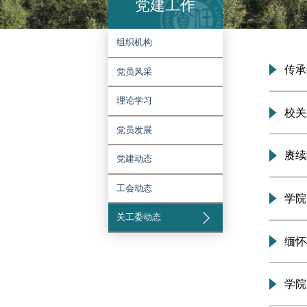
党建工作
组织机构
党员风采
理论学习
党员发展
党建动态