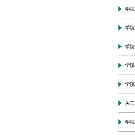
工会动态
关工委动态