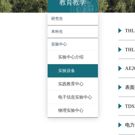
教育教学
研究生
本科生
实验中心
实验中心介绍
实验设备