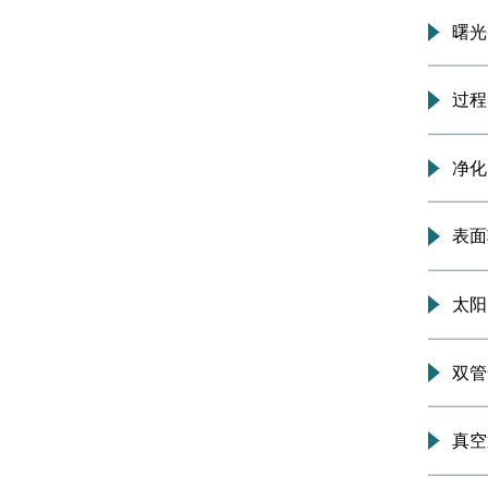
实践教育中心
电子信息实验中心
物理实验中心