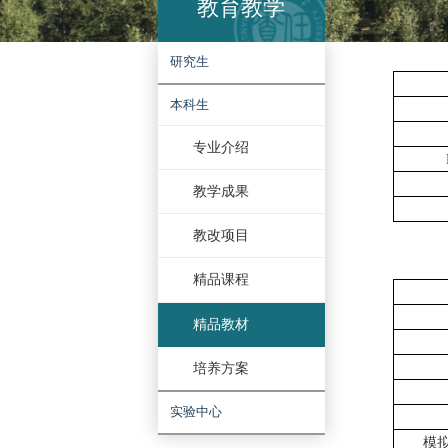
教育教学
研究生
本科生
专业介绍
教学成果
教改项目