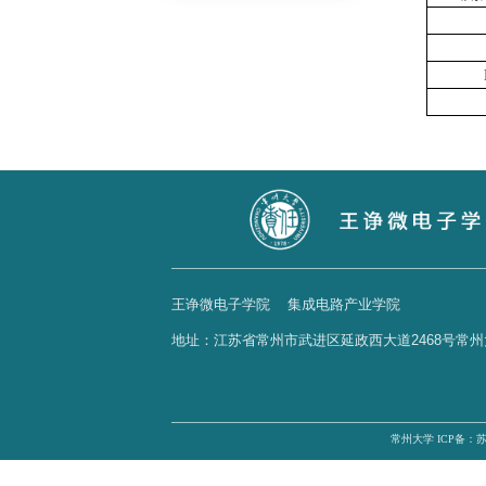
精品课程
精品教材
培养方案
实验中心