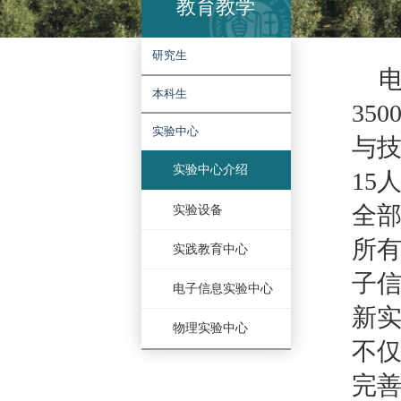
教育教学
研究生
本科生
实验中心
实验中心介绍
实验设备