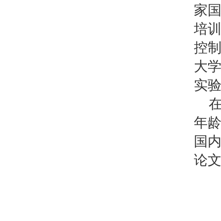
实践教育中心
电子信息实验中心
物理实验中心