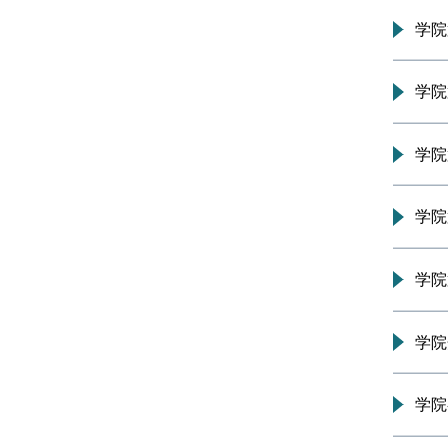
工会动态
关工委动态