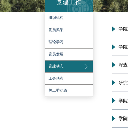
党建工作
组织机构
党员风采
理论学习
党员发展
党建动态