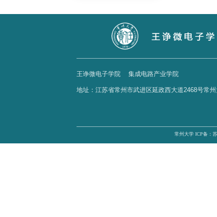
精品课程
精品教材
培养方案
实验中心
王诤微电子学院
集成电路产业