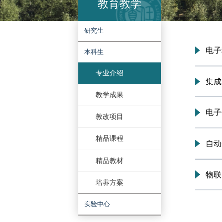
教育教学
研究生
本科生
专业介绍
教学成果
教改项目